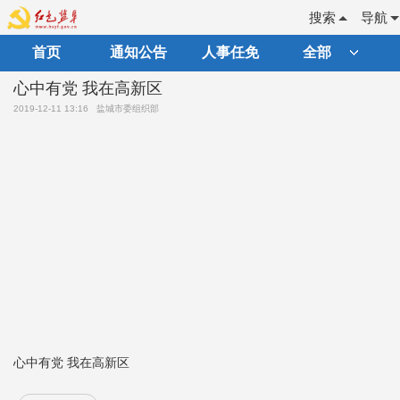
搜索
导航
首页
通知公告
人事任免
全部
心中有党 我在高新区
2019-12-11 13:16
盐城市委组织部
心中有党 我在高新区