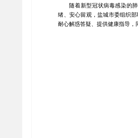
随着新型冠状病毒感染的肺
绪、安心留观，盐城市委组织部
耐心解惑答疑、提供健康指导，