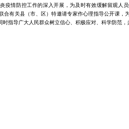
炎疫情防控工作的深入开展，为及时有效缓解留观人员
联合有关县（市、区）特邀请专家作心理指导公开课，
同时指导广大人民群众树立信心、积极应对、科学防范，