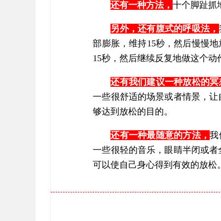
还有一种方法，
十个脚趾抓地
另外，还有腹式的呼吸法，
部膨胀，维持15秒，然后慢慢地
15秒，然后继续反复地做这个动作1
还有我们建议一种放松的冥
一些很舒适的场景或者情景，让自
够达到放松的目的。
还有一种最随意的方法，
我
一些很轻的音乐，眼睛半闭或者全
可以使自己身心得到有效的放松