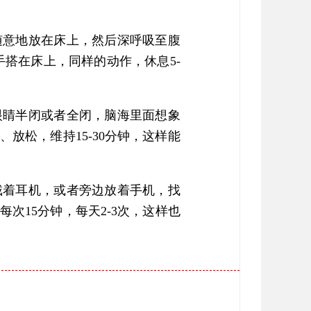
随意地放在床上，然后深呼吸至腹
手搭在床上，同样的动作，休息5-
眼睛半闭或者全闭，脑海里面想象
放松，维持15-30分钟，这样能
戴着耳机，或者旁边放着手机，找
次15分钟，每天2-3次，这样也