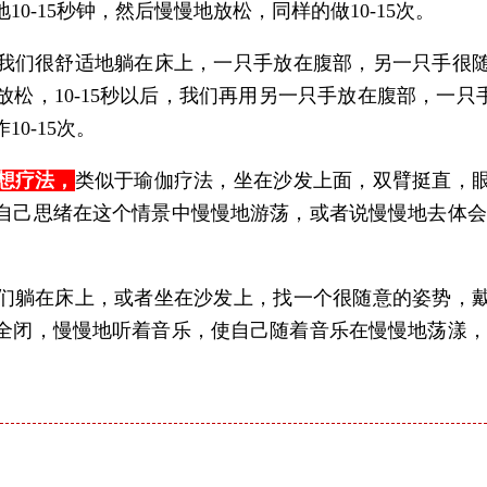
10-15秒钟，然后慢慢地放松，同样的做10-15次。
我们很舒适地躺在床上，一只手放在腹部，另一只手很
放松，10-15秒以后，我们再用另一只手放在腹部，一只
0-15次。
想疗法，
类似于瑜伽疗法，坐在沙发上面，双臂挺直，
己思绪在这个情景中慢慢地游荡，或者说慢慢地去体会、
们躺在床上，或者坐在沙发上，找一个很随意的姿势，
闭，慢慢地听着音乐，使自己随着音乐在慢慢地荡漾，每
。