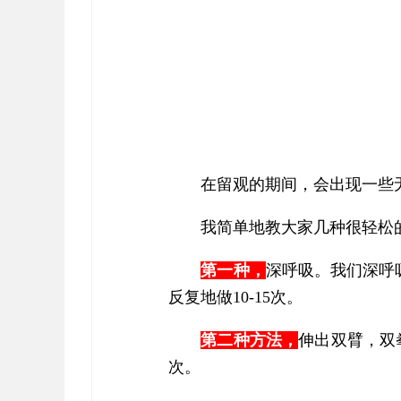
在留观的期间，会出现一些
我简单地教大家几种很轻松
第一种，
深呼吸。我们深呼
反复地做10-15次。
第二种方法，
伸出双臂，双
次。