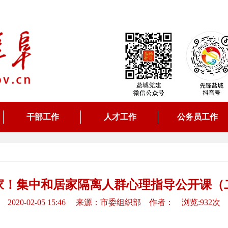
干部工作
人才工作
公务员工作
）
家！集中和居家隔离人群心理指导公开课（
2020-02-05 15:46 来源：市委组织部 作者： 浏览:932次