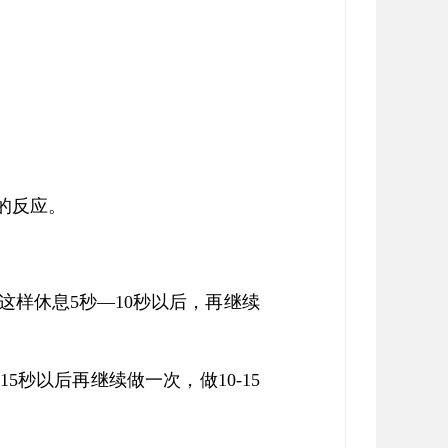
的反应。
这样休息5秒—10秒以后，再继续
秒以后再继续做一次，做10-15