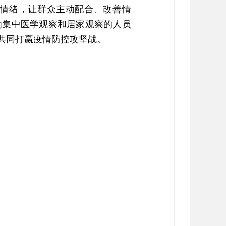
情绪，让群众主动配合、改善情
为集中医学观察和居家观察的人员
共同打赢疫情防控攻坚战。