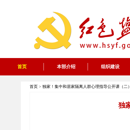
首页
本部介绍
组织建设
首页
>
独家！集中和居家隔离人群心理指导公开课（二
独