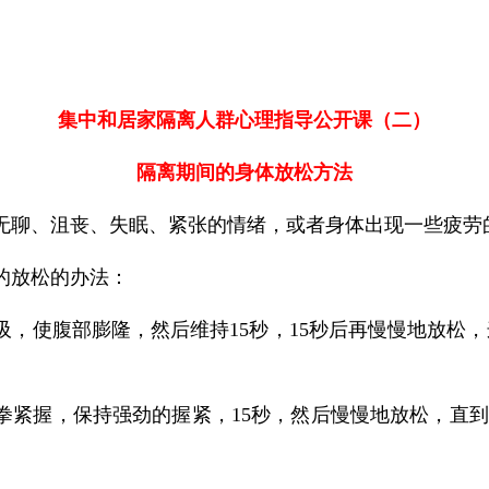
集中和居家隔离人群心理指导公开课（二）
隔离期间的身体放松方法
无聊、沮丧、失眠、紧张的情绪，或者身体出现一些疲劳
的放松的办法：
吸，使腹部膨隆，然后维持15秒，15秒后再慢慢地放松，
拳紧握，保持强劲的握紧，15秒，然后慢慢地放松，直到15