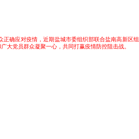
众正确应对疫情，近期盐城市委组织部联合盐南高新区组
和广大党员群众凝聚一心，共同打赢疫情防控阻击战。