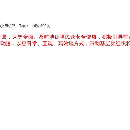
：盐城市委组织部 作者： 浏览:809次
开展，为更全面、及时地保障民众安全健康，积极引导群
列动漫，以更科学、直观、高效地方式，帮助基层党组织