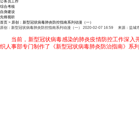
公务员工作
综合考核
自身建设
先锋视听
首页
>
原创：新型冠状病毒肺炎防控指南系列动漫（一）
原创：新型冠状病毒肺炎防控指南系列动漫（一）
2020-02-07 16:59 来源
当前，新型冠状病毒感染的肺炎疫情防控工作深入
织人事部专门制作了《新型冠状病毒肺炎防治指南》系