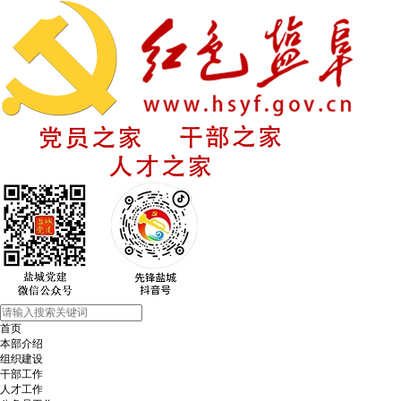
首页
本部介绍
组织建设
干部工作
人才工作