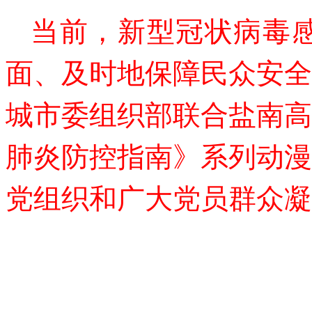
当前，新型冠状病毒
面、及时地保障民众安全
城市委组织部联合盐南高
肺炎防控指南》系列动漫
党组织和广大党员群众凝