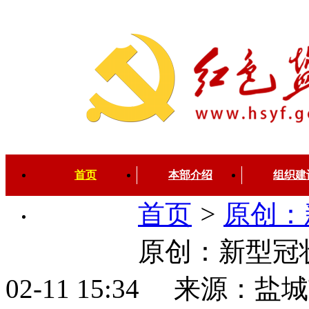
首页
本部介绍
组织建
首页
>
原创：
先锋视听
原创：新型冠
02-11 15:34 来源