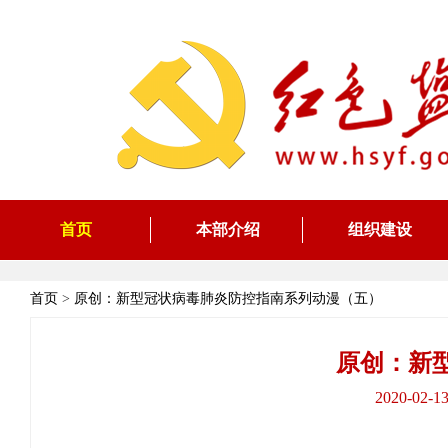
首页
本部介绍
组织建设
首页
>
原创：新型冠状病毒肺炎防控指南系列动漫（五）
原创：新
2020-0