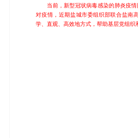
当前，新型冠状病毒感染的肺炎疫情
对疫情，近期盐城市委组织部联合盐南
学、直观、高效地方式，帮助基层党组织