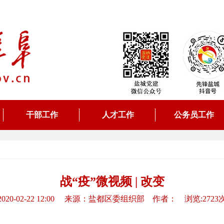
干部工作
人才工作
公务员工作
战“疫”微视频 | 改变
2020-02-22 12:00 来源：盐都区委组织部 作者： 浏览:2723