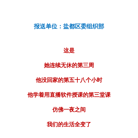
报送单位：盐都区委组织部
这是
她连续无休的第三周
他没回家的第五十八个小时
他学着用直播软件授课的第三堂课
仿佛一夜之间
我们的生活全变了