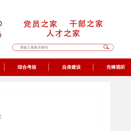
综合考核
自身建设
先锋视听
次