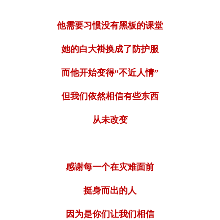
他需要习惯没有黑板的课堂
她的白大褂换成了防护服
而他开始变得“不近人情”
但我们依然相信有些东西
从未改变
感谢每一个在灾难面前
挺身而出的人
因为是你们让我们相信