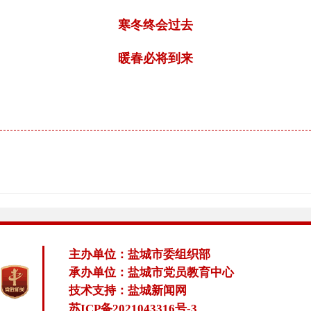
寒冬终会过去
暖春必将到来
主办单位：盐城市委组织部
承办单位：盐城市党员教育中心
技术支持：盐城新闻网
苏ICP备2021043316号-3