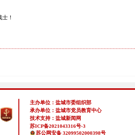
战士！
主办单位：盐城市委组织部
承办单位：盐城市党员教育中心
技术支持：盐城新闻网
苏ICP备2021043316号-3
苏公网安备 32099502000398号