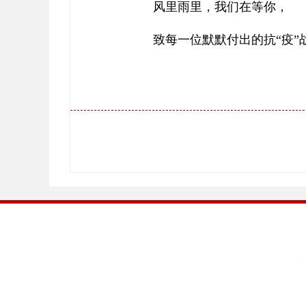
风里雨里，我们在等你，
致每一位默默付出的抗“疫”