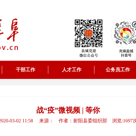
干部工作
人才工作
公务员工作
战“疫”微视频 | 等你
2020-03-02 11:58 来源： 作者：射阳县委组织部 浏览:1697