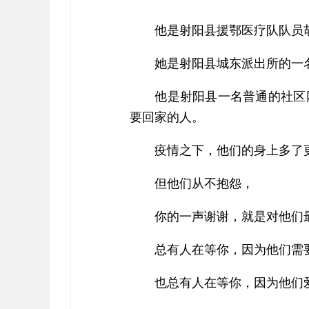
他是射阳县援鄂医疗队队员
她是射阳县城东派出所的一
他是射阳县一名普通的社区
要回家的人。
疫情之下，他们的身上多了
但他们从不抱怨，
你的一声谢谢，就是对他们
总有人在等你，因为他们需
也总有人在等你，因为他们