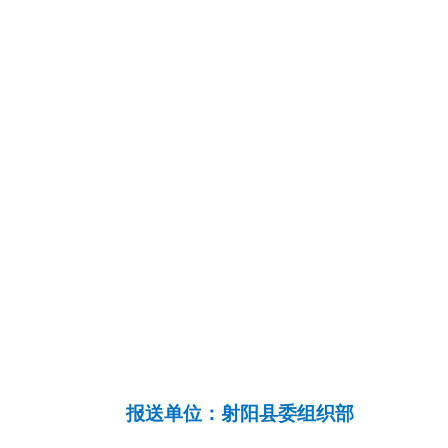
报送单位：射阳县委组织部