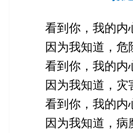
看到你，我的内
因为我知道，危
看到你，我的内
因为我知道，灾
看到你，我的内
因为我知道，病