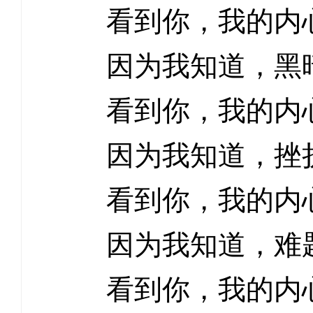
看到你，我的内
因为我知道，黑
看到你，我的内
因为我知道，挫
看到你，我的内
因为我知道，难
看到你，我的内