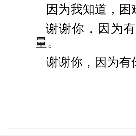
因为我知道，困
谢谢你，因为
量。
谢谢你，因为有