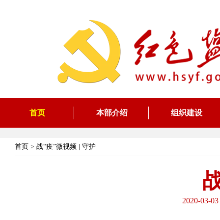
首页
本部介绍
组织建设
首页
>
战“疫”微视频 | 守护
战
2020-0