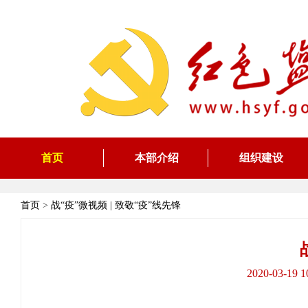
首页
本部介绍
组织建设
首页
>
战“疫”微视频 | 致敬“疫”线先锋
2020-03