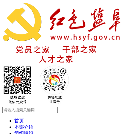
首页
本部介绍
组织建设