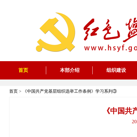
首页
本部介绍
组织建设
首页
>
《中国共产党基层组织选举工作条例》学习系列③
《中国共
2