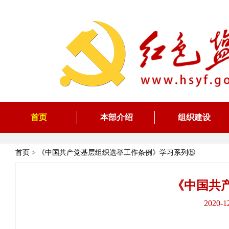
首页
本部介绍
组织建设
首页
>
《中国共产党基层组织选举工作条例》学习系列⑤
《中国共
2020