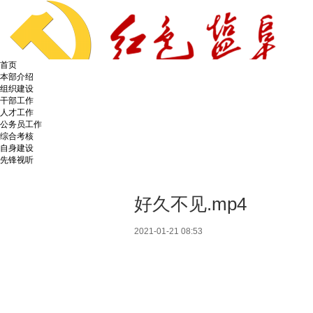
首页
本部介绍
组织建设
干部工作
人才工作
公务员工作
综合考核
自身建设
先锋视听
好久不见.mp4
2021-01-21 08:53