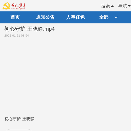
搜索
导航
首页
通知公告
人事任免
全部
初心守护·王晓静.mp4
2021-01-21 08:54
初心守护·王晓静