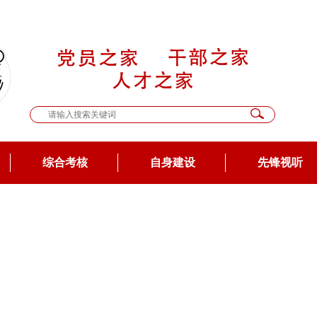
综合考核
自身建设
先锋视听