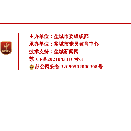
主办单位：盐城市委组织部
承办单位：盐城市党员教育中心
技术支持：盐城新闻网
苏ICP备2021043316号-3
苏公网安备 32099502000398号