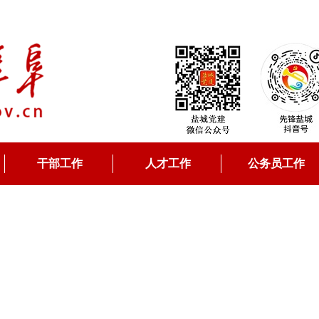
干部工作
人才工作
公务员工作