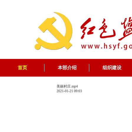
首页
本部介绍
组织建设
美丽村庄.mp4
2021-01-21 09:03