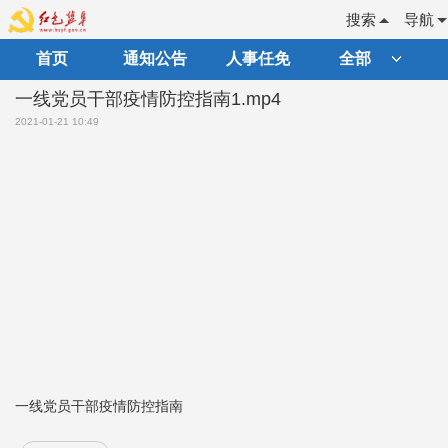
搜索
导航
首页
通知公告
人事任免
全部
一线党员干部疫情防控指南1.mp4
2021-01-21 10:49
一线党员干部疫情防控指南