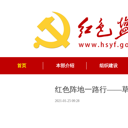
首页
本部介绍
组织建设
红色阵地一路行——
2021-01-25 09:28