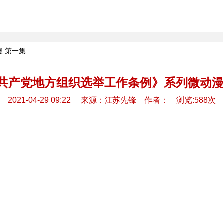
 第一集
共产党地方组织选举工作条例》系列微动漫
2021-04-29 09:22 来源：江苏先锋 作者： 浏览:588次