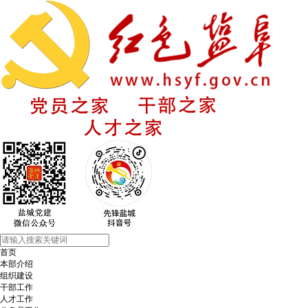
首页
本部介绍
组织建设
干部工作
人才工作