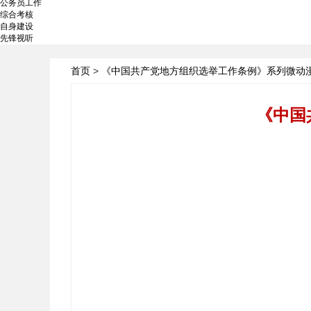
公务员工作
综合考核
自身建设
先锋视听
首页
>
《中国共产党地方组织选举工作条例》系列微动漫
《中国