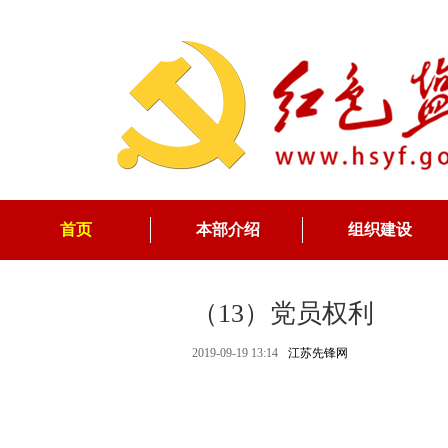
首页
本部介绍
组织建设
（13）党员权利
2019-09-19 13:14
江苏先锋网