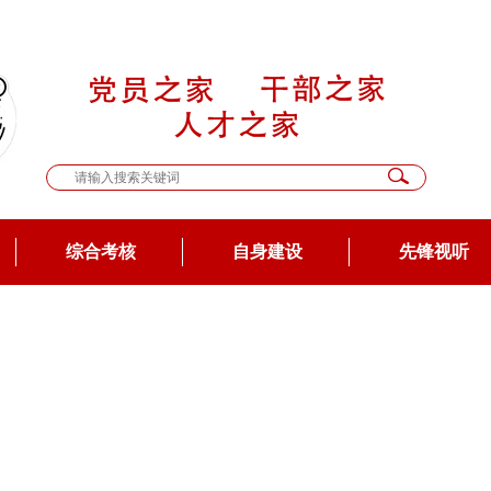
综合考核
自身建设
先锋视听