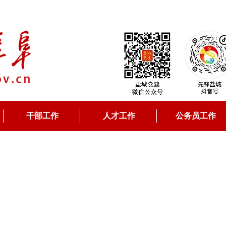
干部工作
人才工作
公务员工作