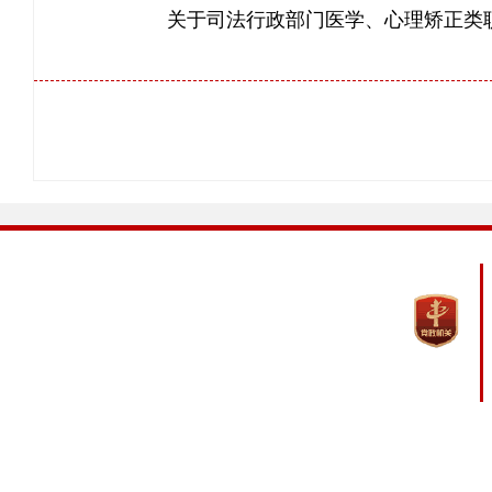
关于司法行政部门医学、心理矫正类