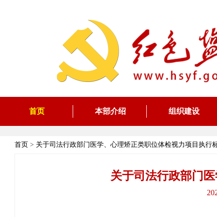
首页
本部介绍
组织建设
首页
>
关于司法行政部门医学、心理矫正类职位体检视力项目执行
关于司法行政部门医
20