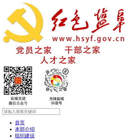
首页
本部介绍
组织建设