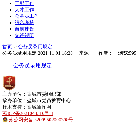
干部工作
人才工作
公务员工作
综合考核
自身建设
先锋视听
首页
>
公务员录用规定
公务员录用规定
2021-11-01 16:28 来源： 作者： 浏览:59
公务员录用规定
主办单位：盐城市委组织部
承办单位：盐城市党员教育中心
技术支持：盐城新闻网
苏ICP备2021043316号-3
苏公网安备 32099502000398号