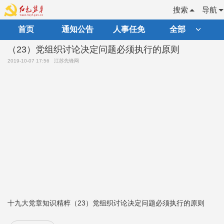
搜索
导航
首页
通知公告
人事任免
全部
（23）党组织讨论决定问题必须执行的原则
2019-10-07 17:56
江苏先锋网
十九大党章知识精粹（23）党组织讨论决定问题必须执行的原则