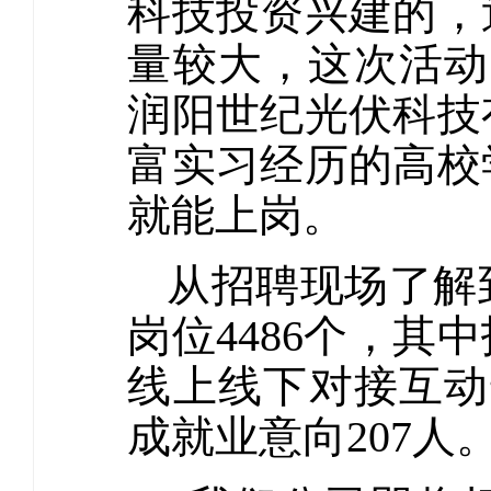
科技投资兴建的，
量较大，这次活动
润阳世纪光伏科技
富实习经历的高校
就能上岗。
从招聘现场了解
岗位4486个，其中
线上线下对接互动达
成就业意向207人