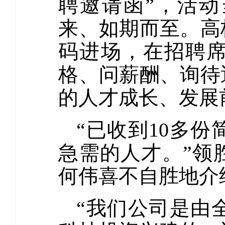
聘邀请函”，活
来、如期而至。高
码进场，在招聘
格、问薪酬、询待
的人才成长、发展
“已收到10多
急需的人才。”领
何伟喜不自胜地介
“我们公司是由