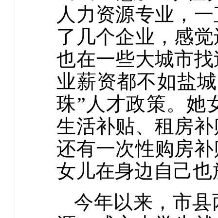
人力资源专业，一
了几个企业，感觉
也在一些大城市找
业薪资都不如盐城
珠”人才政策。她
生活补贴、租房补
还有一次性购房补
女儿在身边自己也
今年以来，市县