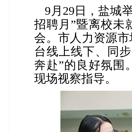
9月29日，盐城举
招聘月”暨离校未
会。市人力资源市
台线上线下、同步
奔赴”的良好氛围
现场视察指导。