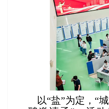
以“盐”为定，“