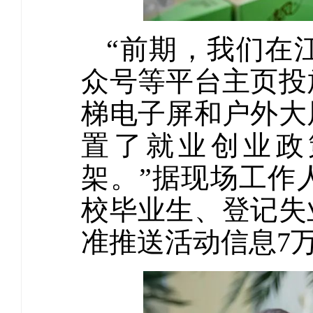
“前期，我们在
众号等平台主页投
梯电子屏和户外大
置了就业创业政
架。”据现场工作
校毕业生、登记失
准推送活动信息7