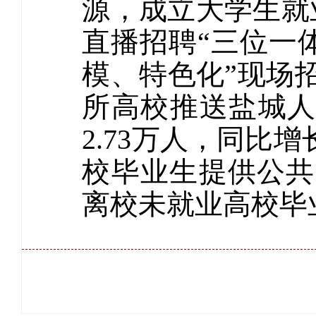
源，成立大学生就
直播招聘“三位一
模、特色化”现场招
所高校推送盐城人
2.73万人，同比
校毕业生提供公共
离校未就业高校毕业