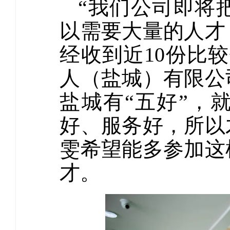
“我们公司即将
以需要大量的人才
经收到近10份比
人（盐城）有限公
盐城有“五好”，
好、服务好，所以
雯希望能多参加这
才。