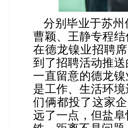
分别毕业于苏州
曹颖、王静专程结
在德龙镍业招聘席
到了招聘活动推送
一直留意的德龙镍
是工作、生活环境
们俩都投了这家企
远了一点，但盐阜