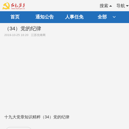
搜索
导航
首页
通知公告
人事任免
全部
（34）党的纪律
2019-10-25 16:20
江苏先锋网
十九大党章知识精粹（34）党的纪律