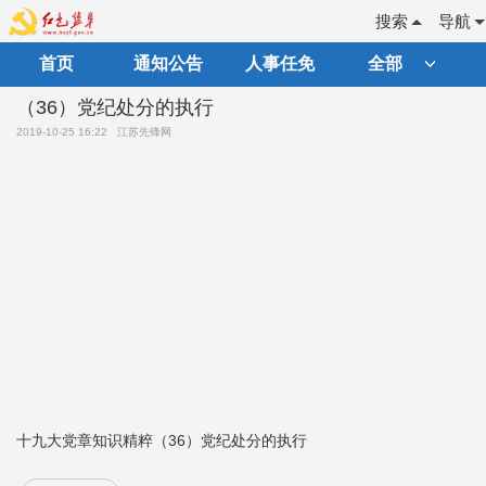
搜索
导航
首页
通知公告
人事任免
全部
（36）党纪处分的执行
2019-10-25 16:22
江苏先锋网
十九大党章知识精粹（36）党纪处分的执行