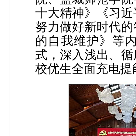
十大精神》《习近
努力做好新时代的
的自我维护》等
式，深入浅出、循
校优生全面充电提