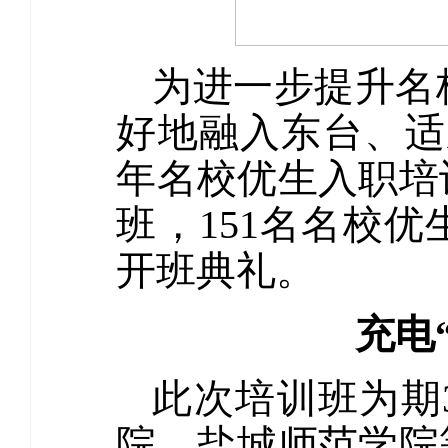
为进一步提升名
好地融入东台、适应
年名校优生入职培
班，151名名校
开班典礼。
充电
此次培训班为期
院、盐城师范学院