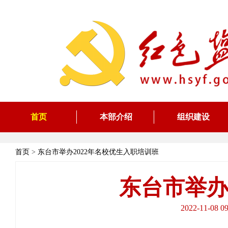
首页
本部介绍
组织建设
首页
>
东台市举办2022年名校优生入职培训班
东台市举办
2022-11