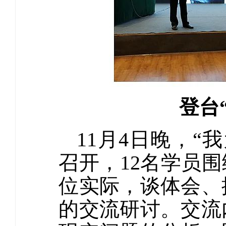
登台
11月4日晚，
召开，12名学员
位实际，谈体会、
的交流研讨。交流