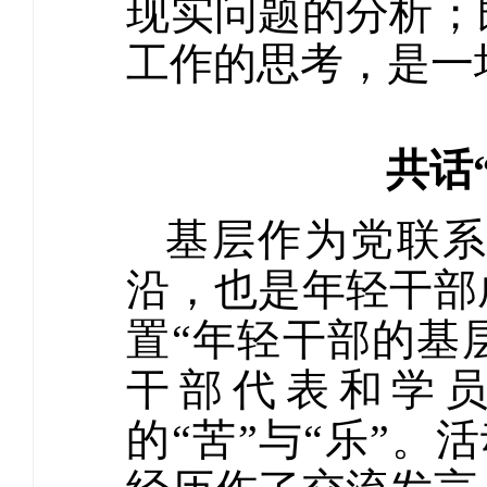
现实问题的分析；
工作的思考，是一
共话
基层作为党联
沿，也是年轻干部
置“年轻干部的基
干部代表和学
的“苦”与“乐”