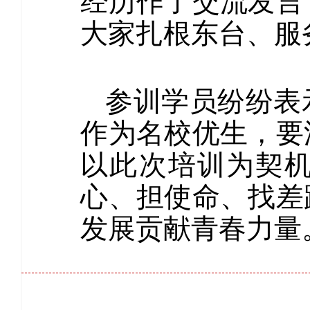
经历作了交流发言
大家扎根东台、服
参训学员纷纷表
作为名校优生，要
以此次培训为契
心、担使命、找差
发展贡献青春力量