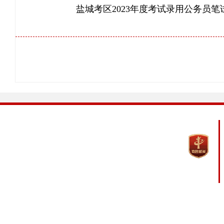
盐城考区2023年度考试录用公务员