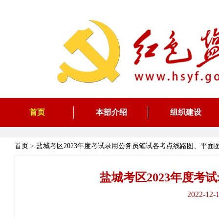
首页
本部介绍
组织建设
首页
>
盐城考区2023年度考试录用公务员笔试各考点线路图、平面
盐城考区2023年度
2022-