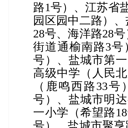
路1号）、江苏省
园区园中二路）、
28号、海洋路2
街道通榆南路3号
号）、盐城市第一
高级中学（人民北
（鹿鸣西路33号
号）、盐城市明达
一小学（希望路1
号）、盐城市聚亨