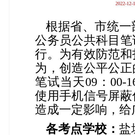
2022-
根据省、市统一
公务员公共科目笔试
行。为有效防范和
为，创造公平公正
笔试当天09：00
使用手机信号屏蔽
造成一定影响，给
各考点学校：
盐