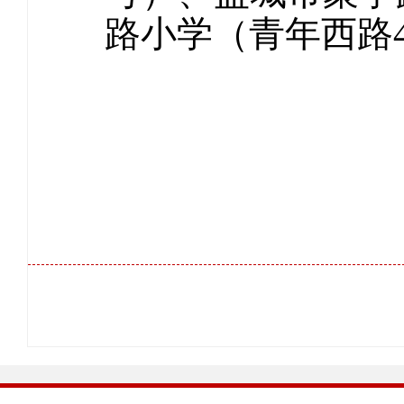
路小学（青年西路