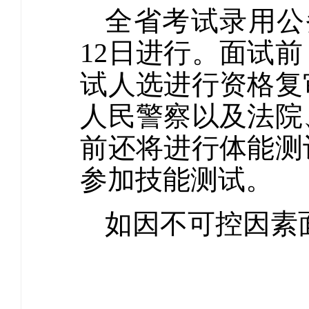
全省考试录用公务
12日进行。面试
试人选进行资格复
人民警察以及法院
前还将进行体能测
参加技能测试。
如因不可控因素