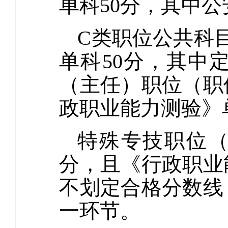
单科50分，其中公
C类职位公共科
单科50分，其中
（主任）职位（职
政职业能力测验》
特殊专技职位（
分，且《行政职业
不划定合格分数线
一环节。