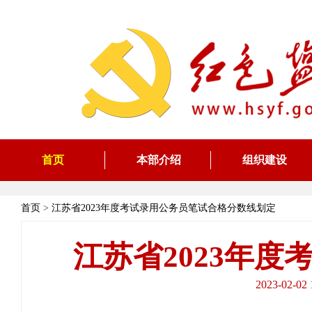
首页
本部介绍
组织建设
首页
>
江苏省2023年度考试录用公务员笔试合格分数线划定
江苏省2023年
2023-02