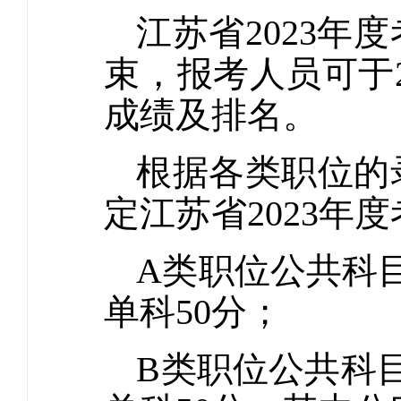
江苏省2023
束，报考人员可于2
成绩及排名。
根据各类职位的
定江苏省2023
A类职位公共科
单科50分；
B类职位公共科