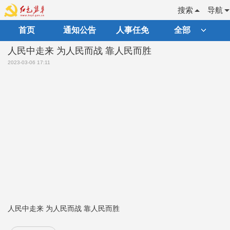
搜索
导航
首页
通知公告
人事任免
全部
人民中走来 为人民而战 靠人民而胜
2023-03-06 17:11
人民中走来 为人民而战 靠人民而胜