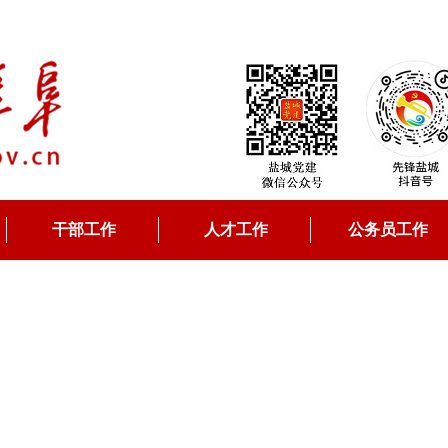
干部工作
人才工作
公务员工作