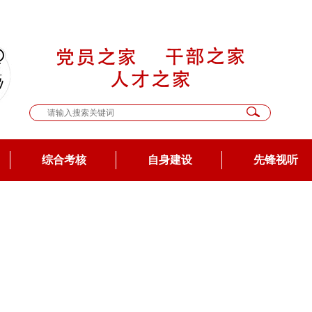
综合考核
自身建设
先锋视听