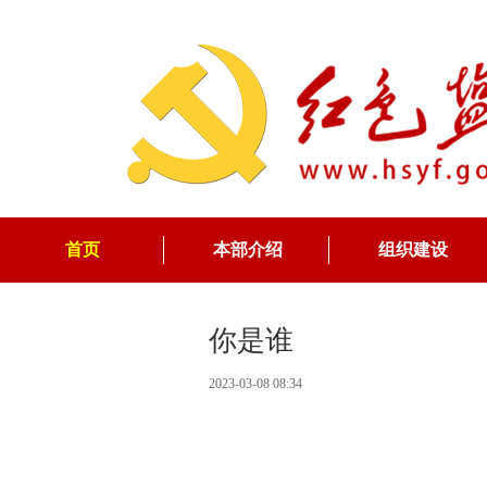
首页
本部介绍
组织建设
你是谁
2023-03-08 08:34