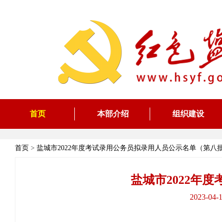
首页
本部介绍
组织建设
首页
>
盐城市2022年度考试录用公务员拟录用人员公示名单（第八
盐城市2022年
2023-