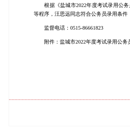
根据《盐城市2022年度考试录用
等程序，汪思远同志符合公务员录用条件，拟
监督电话：0515-86661823
附件：
盐城市2022年度考试录用公