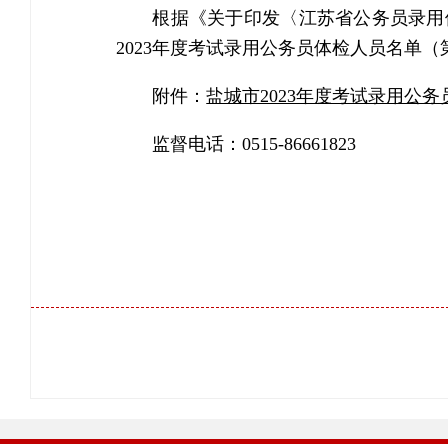
根据《关于印发〈江苏省公务员录用
2023年度考试录用公务员体检人员名单
附件：
盐城市2023年度考试录用公
监督电话：0515-86661823