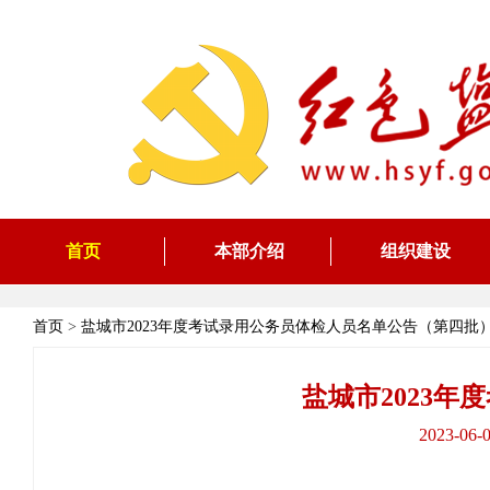
首页
本部介绍
组织建设
首页
>
盐城市2023年度考试录用公务员体检人员名单公告（第四批
盐城市2023
2023-