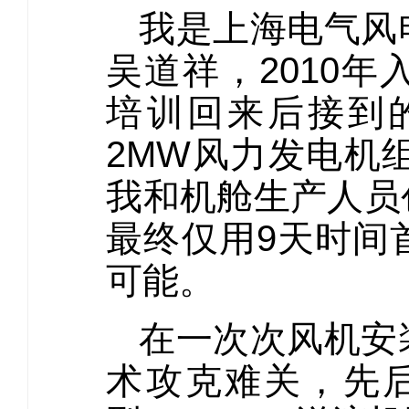
我是上海电气风
吴道祥，2010
培训回来后接到
2MW风力发电机
我和机舱生产人员
最终仅用9天时间
可能。
在一次次风机安
术攻克难关，先后