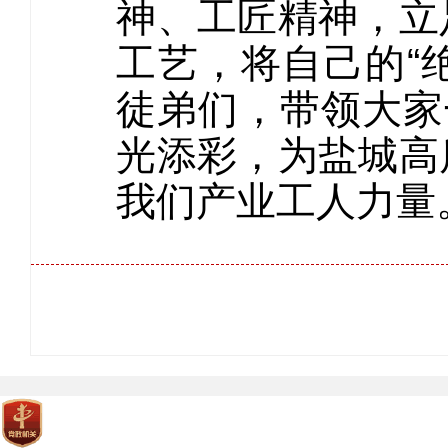
神、工匠精神，立
工艺，将自己的“
徒弟们，带领大家
光添彩，为盐城高
我们产业工人力量