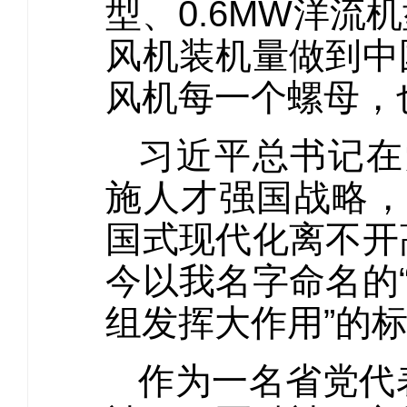
型、0.6MW洋
风机装机量做到中
风机每一个螺母，
习近平总书记在
施人才强国战略，
国式现代化离不开
今以我名字命名的
组发挥大作用”的
作为一名省党代