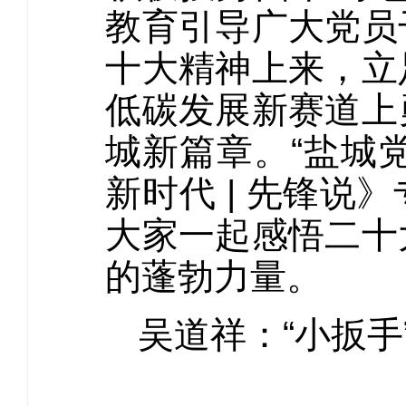
教育引导广大党员
十大精神上来，立
低碳发展新赛道上
城新篇章。“盐城党
新时代 | 先锋
大家一起感悟二十
的蓬勃力量。
吴道祥：“小扳手