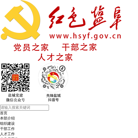
首页
本部介绍
组织建设
干部工作
人才工作