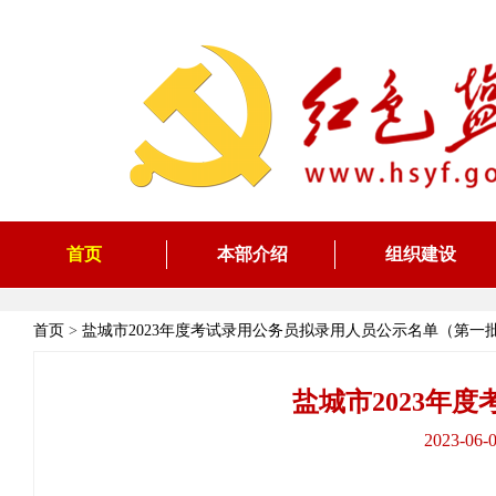
首页
本部介绍
组织建设
首页
>
盐城市2023年度考试录用公务员拟录用人员公示名单（第一
盐城市2023年
2023-