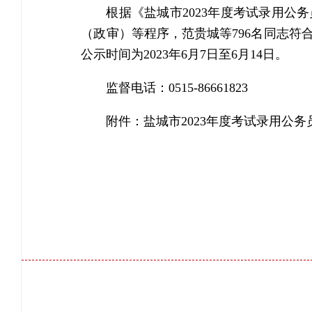
根据《盐城市2023年度考试录用
（政审）等程序，范贵城等796名同志
公示时间为2023年6月7日至6月14日。
监督电话：0515-86661823
附件：
盐城市2023年度考试录用公