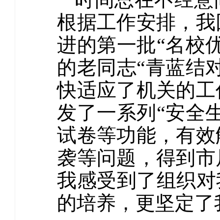
根据工作安排，我
进的第一批“名校
的老同志“青蓝结
快适应了机关的工
发了一系列“安全
试卷等功能，有效
袭等问题，得到市
我感受到了组织对
的培养，更坚定了