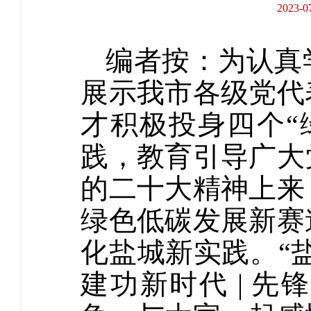
2023
编者按：为认真
展示我市各级党代
才积极投身四个“
践，教育引导广大
的二十大精神上来
绿色低碳发展新赛
化盐城新实践。“
建功新时代 | 