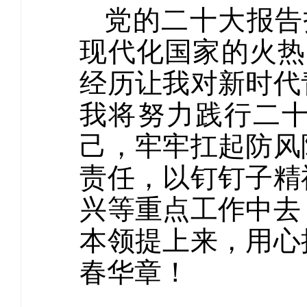
党的二十大报告
现代化国家的火热
经历让我对新时代
我将努力践行二
己，牢牢扛起防风
责任，以钉钉子精
兴等重点工作中去
本领提上来，用心
春华章！