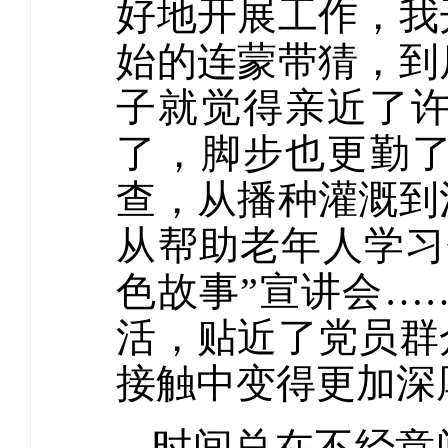
好地开展工作，我
始的连蒙带猜，到
子就觉得亲近了
了，脚步也更勤了
查，从播种灌溉到
从帮助老年人学习
色故事”宣讲会…
活，贴近了党员群
接触中变得更加深
时间总在不经意