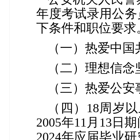
年度考试录用公务
下条件和职位要求
（一）热爱中国
（二）理想信念
（三）热爱公安
（四）18周岁以
2005年11月1
2024年应届毕业