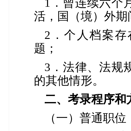
1．曾连续六个
活，国（境）外期
2．个人档案存
题；
3．法律、法规
的其他情形。
二、考录程序和
（一）普通职位（