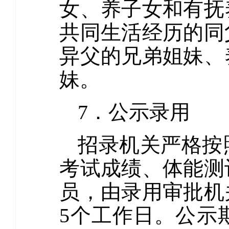
女、养子女和有抚
共同生活经历的同
异父的兄弟姐妹、
妹。
7．公示录用
招录机关严格按
考试成绩、体能测
员，由录用审批机
5个工作日。公示