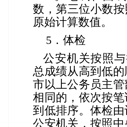
数，第三位小数按
原始计算数值。
5．体检
公安机关按照与
总成绩从高到低的
市以上公务员主管
相同的，依次按笔
到低排序。体检由
公安机关，按照中