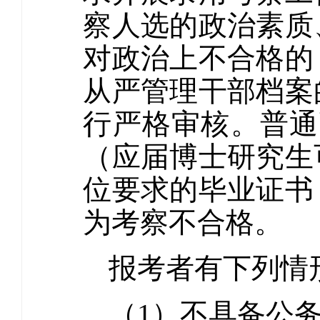
察人选的政治素质
对政治上不合格的
从严管理干部档案
行严格审核。普通高
（应届博士研究生可
位要求的毕业证书
为考察不合格。
报考者有下列情
（1）不具备公