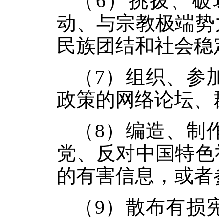
（6）挑拨、
动、与宗教极端势
民族团结和社会稳
（7）组织、参
政策的网络论坛、
（8）编造、制
党、反对中国特色
的有害信息，或者
（9）散布有损