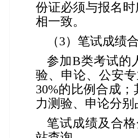
份证必须与报名时
相一致。
（3）笔试成绩
参加B类考试的
验、申论、公安专
30%的比例合成
力测验、申论分别
笔试成绩及合格
站查询。