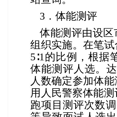
3．体能测评
体能测评由设区
组织实施。在笔试
5∶1的比例，根
体能测评人选。达
人数确定参加体能
用人民警察体能测
跑项目测评次数调
等导致面试人选出