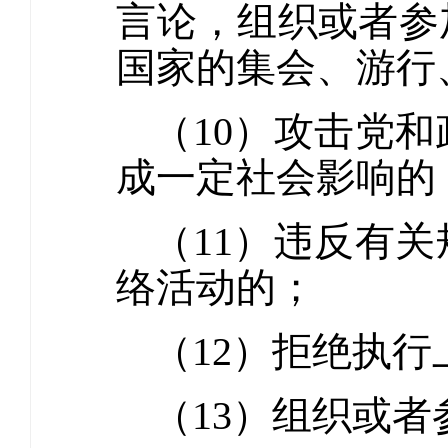
言论，组织或者参
国家的集会、游行
（10）攻击党
成一定社会影响的
（11）违反有
络活动的；
（12）拒绝执
（13）组织或