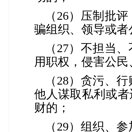
（26）压制批
骗组织、领导或者
（27）不担当
用职权，侵害公民
（28）贪污、
他人谋取私利或者
财的；
（29）组织、