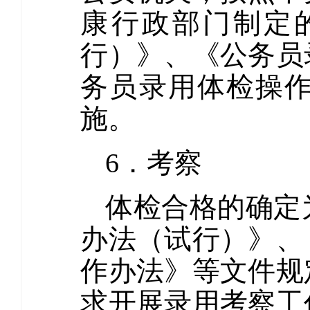
康行政部门制定
行）》、《公务员
务员录用体检操
施。
6．考察
体检合格的确定
办法（试行）》、
作办法》等文件规
求开展录用考察工