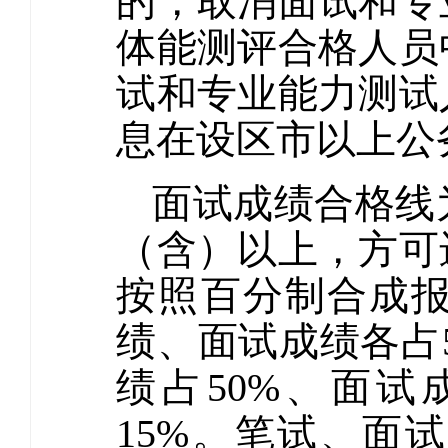
的，取消面试和专
体能测评合格人员
试和专业能力测试
息在设区市以上公
面试成绩合格线
（含）以上，方可
按照百分制合成
绩、面试成绩各占
绩占50%、面试
15%。笔试、面