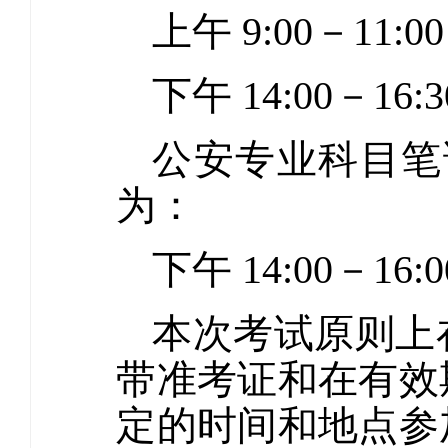
上午 9:00－11
下午 14:00－16:
公安专业科目笔试
为：
下午 14:00－16:0
本次考试原则上
带准考证和在有效
定的时间和地点参