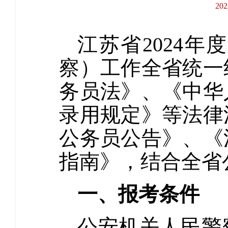
20
江苏省2024
察）工作全省统一
务员法》、《中华
录用规定》等法律
公务员公告》、《
指南》，结合全省
一、报考条件
公安机关人民警