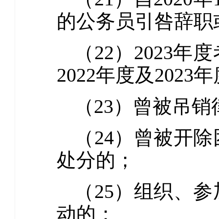
的公务员引咎辞职
（22）2023
2022年度及20
（23）曾被吊
（24）曾被开
处分的；
（25）组织、
动的；