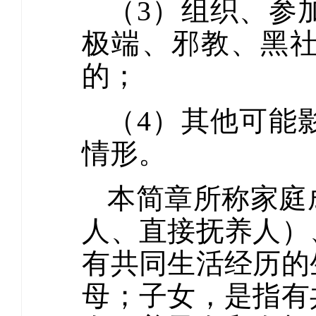
（3）组织、参
极端、邪教、黑
的；
（4）其他可能
情形。
本简章所称家庭
人、直接抚养人）
有共同生活经历的
母；子女，是指有