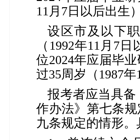
11月7日以后出生
设区市及以下职
（1992年11月
位2024年应届
过35周岁（1987
报考者应当具备
作办法》第七条规
九条规定的情形。