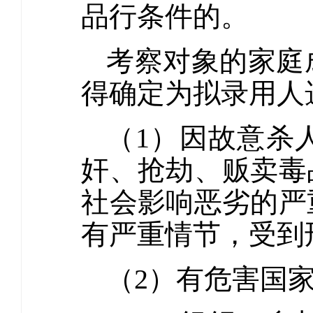
品行条件的。
考察对象的家庭
得确定为拟录用人
（1）因故意杀
奸、抢劫、贩卖毒
社会影响恶劣的严
有严重情节，受到
（2）有危害国