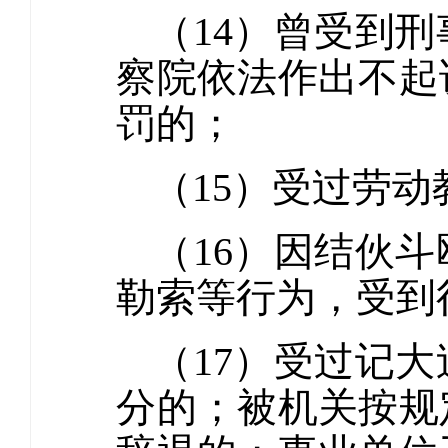
（14）曾受到
察院依法作出不起
罚的；
（15）受过劳
（16）因结伙
勒索等行为，受到
（17）受过记
分的；被机关按规