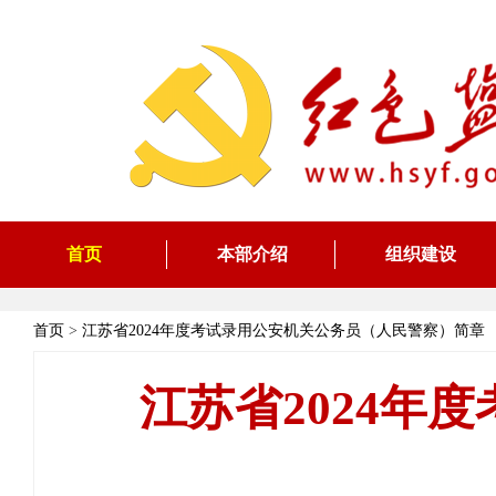
首页
本部介绍
组织建设
首页
>
江苏省2024年度考试录用公安机关公务员（人民警察）简章
江苏省2024年