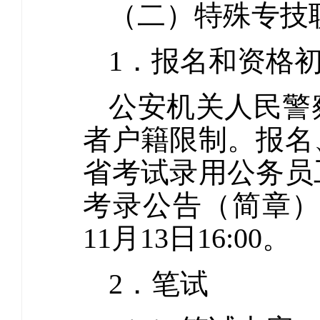
（二）特殊专技职
1．报名和资格
公安机关人民警
者户籍限制。报名
省考试录用公务员
考录公告（简章）。
11月13日16:00。
2．笔试