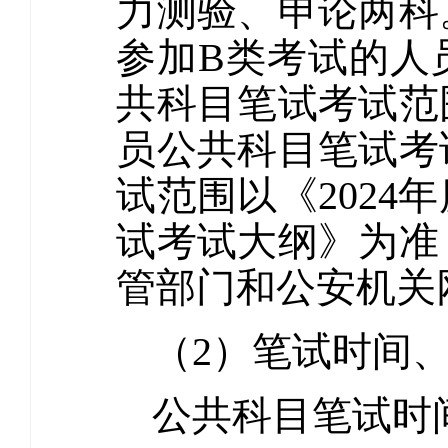
力测验、申论两科
参加B类考试的人
共科目笔试考试范
员公共科目笔试考
试范围以《202
试考试大纲》为准
管部门和公安机关
（2）笔试时
公共科目笔试时间