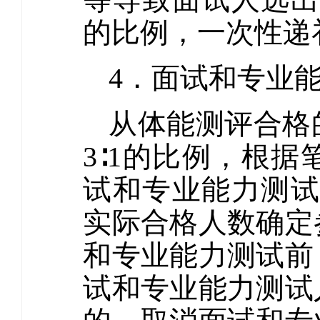
的比例，一次性递
4．面试和专
从体能测评合格
3∶1的比例，根
试和专业能力测试
实际合格人数确定
和专业能力测试前
试和专业能力测试