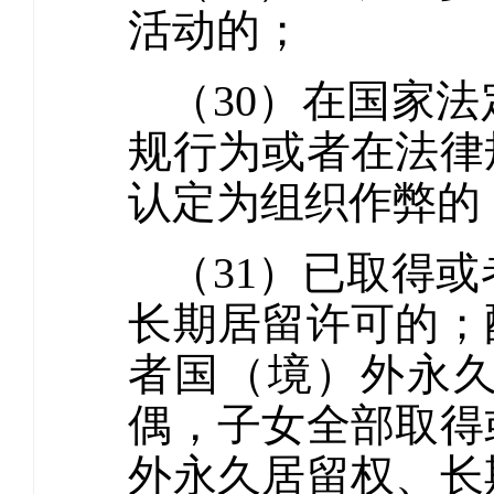
活动的；
（30）在国家
规行为或者在法律
认定为组织作弊的
（31）已取得
长期居留许可的；
者国（境）外永
偶，子女全部取得
外永久居留权、长