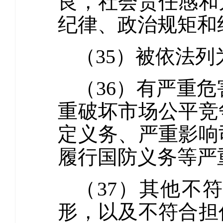
良，社会责任感和
纪律、政治规矩和
（35）被依法
（36）有严重
重破坏市场公平竞
定义务、严重影响
履行国防义务等严
（37）其他不
形，以及不符合担