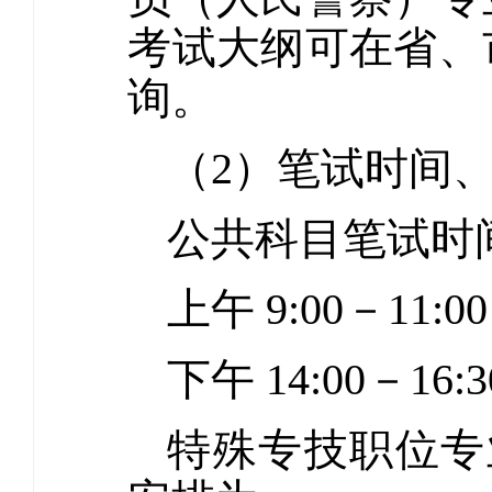
考试大纲可在省、
询。
（2）笔试时间
公共科目笔试时间
上午 9:00－1
下午 14:00－16
特殊专技职位专业