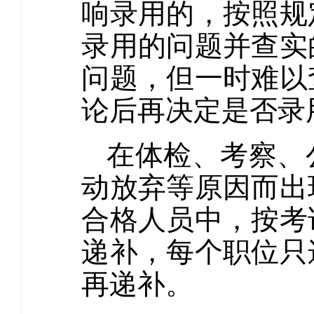
响录用的，按照规
录用的问题并查实
问题，但一时难以
论后再决定是否录
在体检、考察、
动放弃等原因而出
合格人员中，按考
递补，每个职位只
再递补。