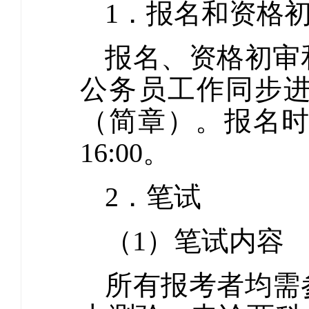
1．报名和资格
报名、资格初审
公务员工作同步
（简章）。报名时间为
16:00。
2．笔试
（1）笔试内容
所有报考者均需