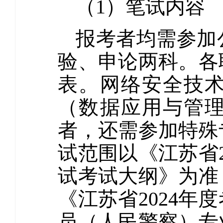
（1）笔试内容
报考者均需参加
验、申论两科。各
表。网络安全技
（数据应用与管
者，还需参加特殊
试范围以《江苏省
试考试大纲》为准
《江苏省2024
员（人民警察）专