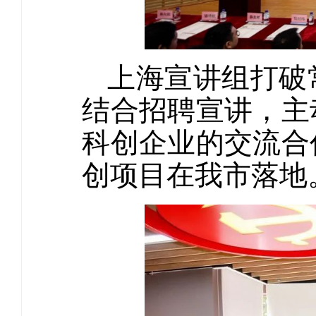
上海宣讲组打破
结合招聘宣讲，主
科创企业的交流合
创项目在我市落地