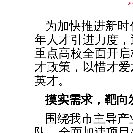
2
为加快推进新时
年人才引进力度，
重点高校全面开启
才政策，以惜才爱
英才。
摸实需求，靶向
围绕我市主导产
队，全面加速项目