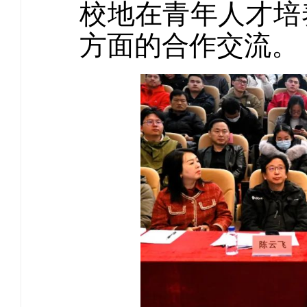
校地在青年人才培
方面的合作交流。