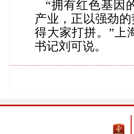
“拥有红色基因
产业，正以强劲的
得大家打拼。”上
书记刘可说。