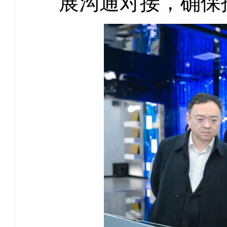
展沟通对接，确保招