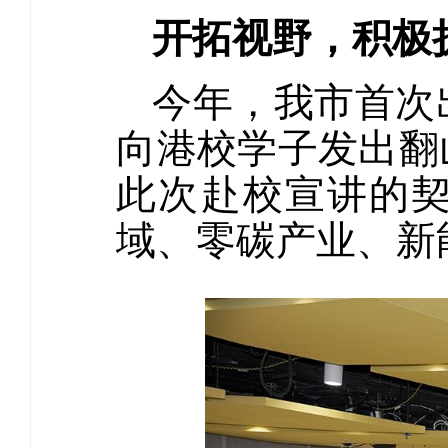
开拓视野，积极
今年，我市首次
向港校学子发出翻
此次赴校宣讲的
域、零碳产业、新