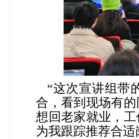
“这次宣讲组带
合，看到现场有的
想回老家就业，工
为我跟踪推荐合适