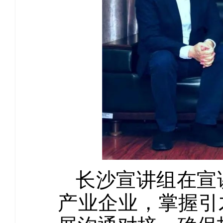
长沙宣讲组在宣
产业企业，掌握引