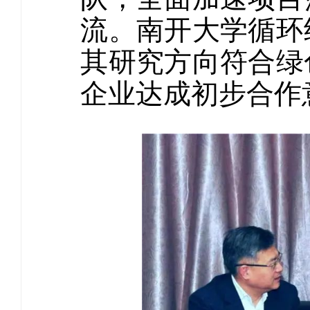
流。南开大学循环
其研究方向符合绿
企业达成初步合作