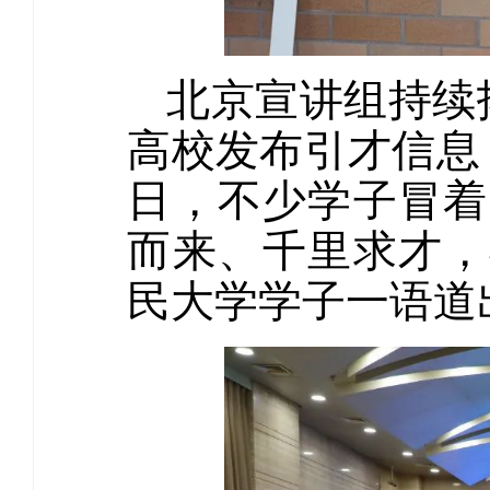
北京宣讲组持续
高校发布引才信息
日，不少学子冒着
而来、千里求才，
民大学学子一语道