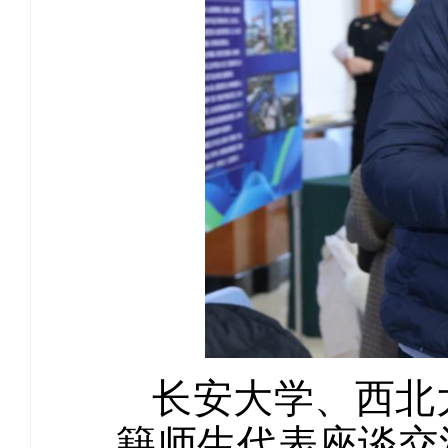
长安大学、西北
籍师生代表座谈交