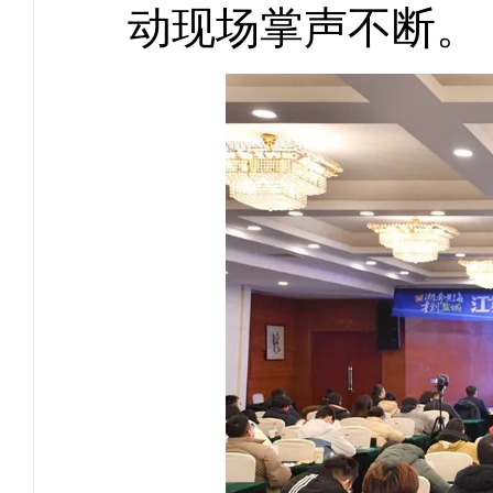
动现场掌声不断。