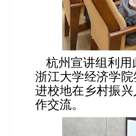
杭州宣讲组利用
浙江大学经济学院
进校地在乡村振兴
作交流。