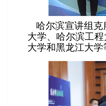
哈尔滨宣讲组克
大学、哈尔滨工程
大学和黑龙江大学