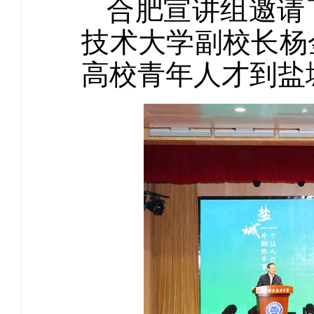
合肥宣讲组邀请
技术大学副校长杨
高校青年人才到盐