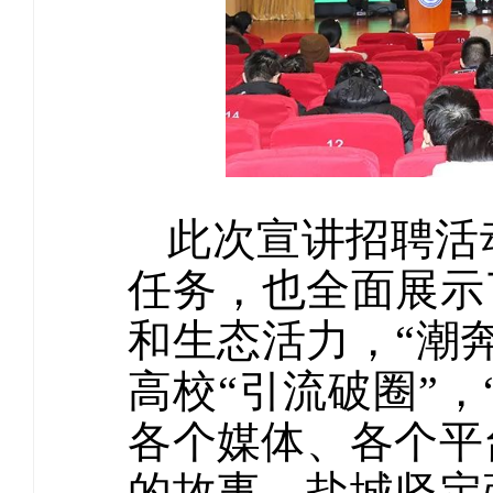
此次宣讲招聘活
任务，也全面展示
和生态活力，“潮
高校“引流破圈”，
各个媒体、各个平
的故事，盐城坚定