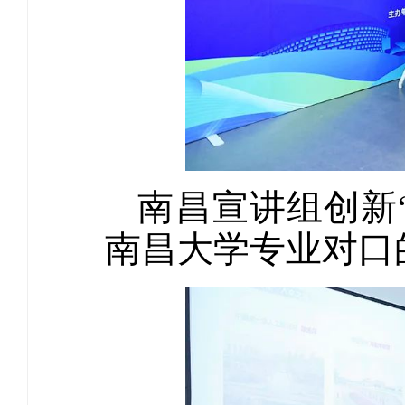
南昌宣讲组创新
南昌大学专业对口