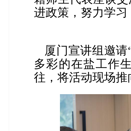
进政策，努力学习
厦门宣讲组邀请
多彩的在盐工作
往，将活动现场推