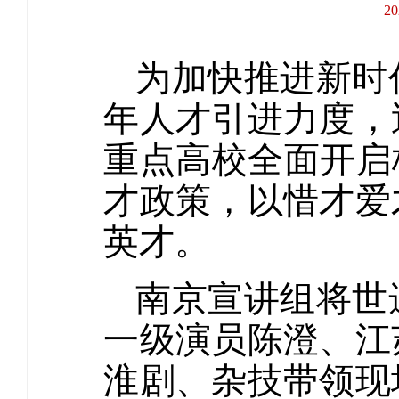
2
为加快推进新时
年人才引进力度，
重点高校全面开启
才政策，以惜才爱
英才。
南京宣讲组将世
一级演员陈澄、江
淮剧、杂技带领现