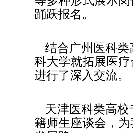
等多种形式展示岗
踊跃报名。
结合广州医科类
科大学就拓展医疗
进行了深入交流。
天津医科类高校
籍师生座谈会，为