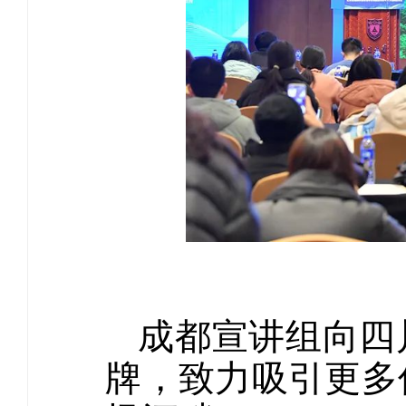
成都宣讲组向四
牌，致力吸引更多