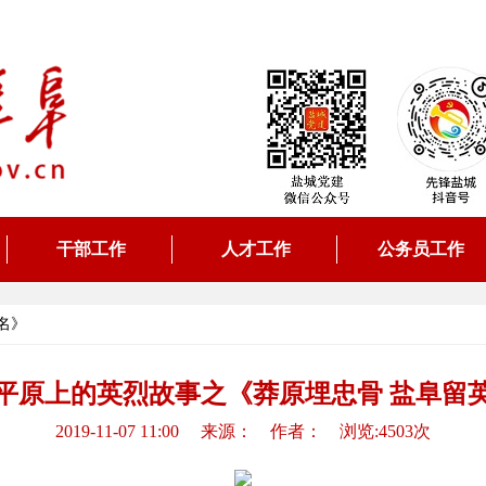
干部工作
人才工作
公务员工作
名》
平原上的英烈故事之《莽原埋忠骨 盐阜留
2019-11-07 11:00 来源： 作者： 浏览:4503次