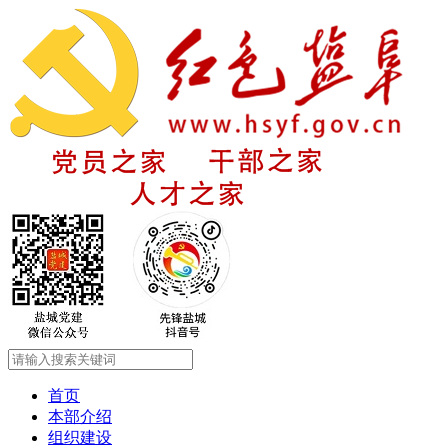
首页
本部介绍
组织建设