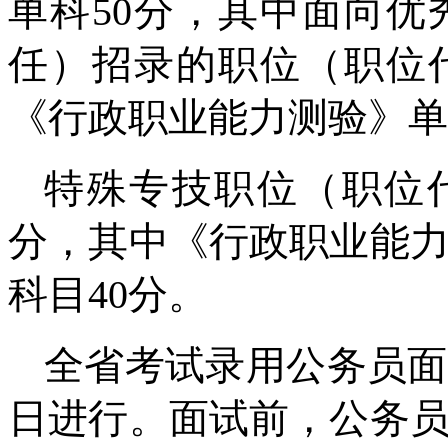
单科50分，其中面向
任）招录的职位（职位代
《行政职业能力测验》单
特殊专技职位（职位代
分，其中《行政职业能力
科目40分。
全省考试录用公务员面试
日进行。面试前，公务