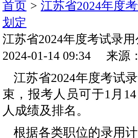
首页
>
江苏省2024年
划定
江苏省2024年度考试录
2024-01-14 09:34 
江苏省2024年度考
束，报考人员可于1月14
人成绩及排名。
根据各类职位的录用计