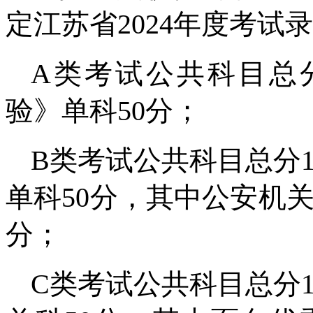
定江苏省2024年度考
A类考试公共科目总分
验》单科50分；
B类考试公共科目总分
单科50分，其中公安机
分；
C类考试公共科目总分