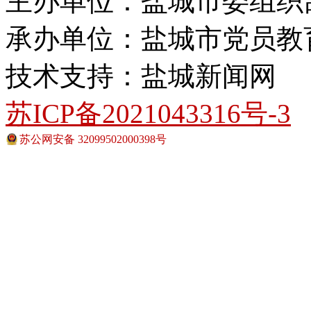
主办单位：盐城市委组织
承办单位：盐城市党员教
技术支持：盐城新闻网
苏ICP备2021043316号-3
苏公网安备 32099502000398号