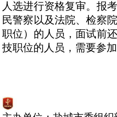
人选进行资格复审。报
民警察以及法院、检察
职位）的人员，面试前
技职位的人员，需要参加