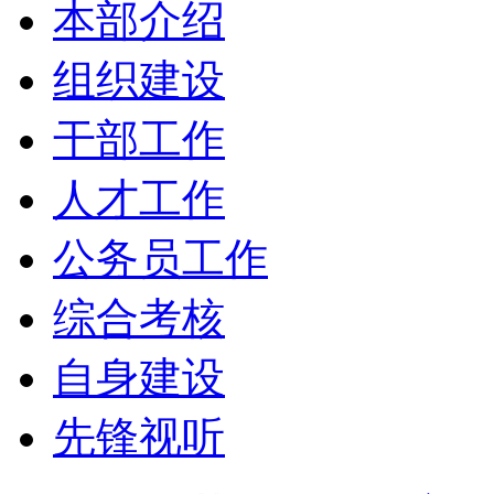
本部介绍
组织建设
干部工作
人才工作
公务员工作
综合考核
自身建设
先锋视听