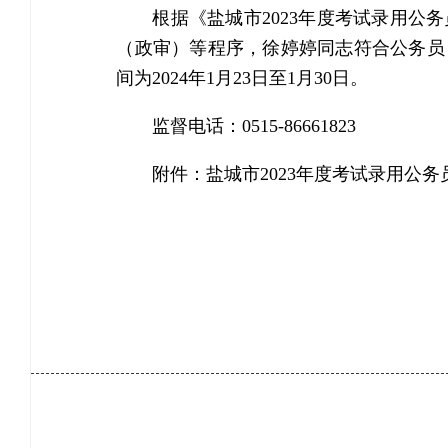
根据《盐城市2023年度考试录用
（政审）等程序，徐婷婷同志符合公务员
间为2024年1月23日至1月30日。
监督电话：0515-86661823
附件：
盐城市2023年度考试录用公