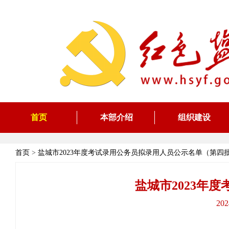
首页
本部介绍
组织建设
首页
>
盐城市2023年度考试录用公务员拟录用人员公示名单（第四
盐城市2023年
20