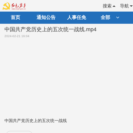
搜索
导航
首页
通知公告
人事任免
全部
中国共产党历史上的五次统一战线.mp4
2024-02-21 16:04
中国共产党历史上的五次统一战线