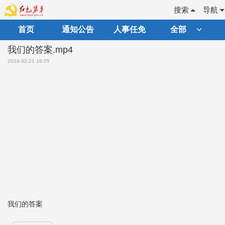
搜索
导航
首页
通知公告
人事任免
全部
我们的答案.mp4
2024-02-21 16:05
我们的答案