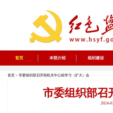
首页
本部介绍
组织建设
首页
>
市委组织部召开部机关中心组学习（扩大）会
市委组织部召
2024