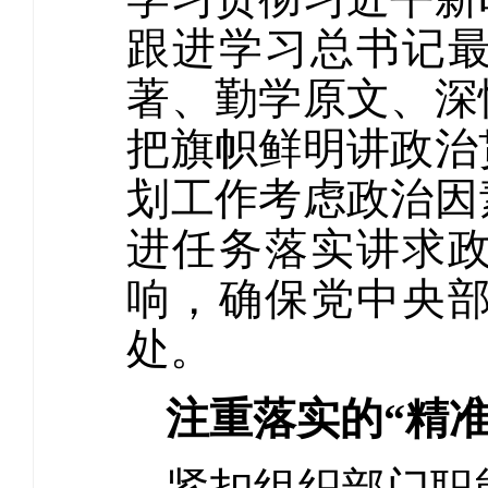
跟进学习总书记
著、勤学原文、深
把旗帜鲜明讲政治
划工作考虑政治因
进任务落实讲求
响，确保党中央
处。
注重落实的“精准