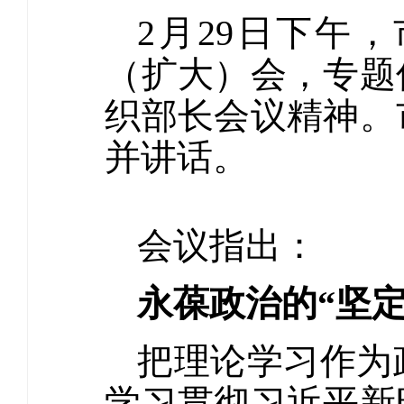
2月29日下午
（扩大）会，专题
织部长会议精神。
并讲话。
会议指出：
永葆政治的“坚定
把理论学习作为
学习贯彻习近平新