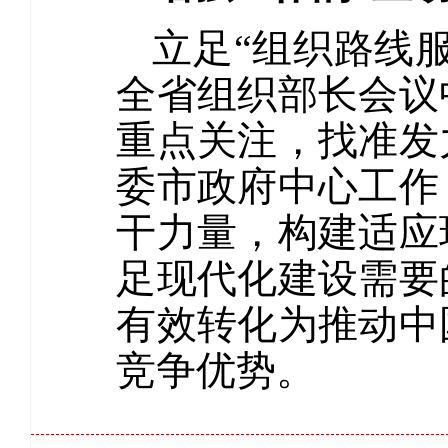
立足“组织路线
全省组织部长会议
重点关注，找准发
委市政府中心工作
干力量，构建适应
足现代化建设需要
有效转化为推动中
竞争优势。