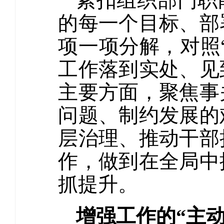
紧扣组织部门职
的每一个目标、部
项一项分解，对照
工作落到实处、见
主要方面，聚焦事
问题、制约发展的
层治理、推动干部
作，做到在全局中
抓提升。
增强工作的“主动