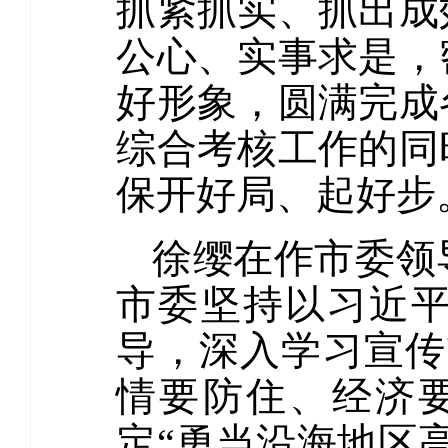
抓紧抓实、抓出成
公心、实事求是，
好形象，圆满完成
综合考核工作的同
保开好局、起好步
徐缨在作市委领
市委坚持以习近
导，深入学习宣传
情要防住、经济
定“勇当沿海地区