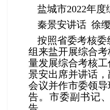
盐城市2022年
秦景安讲话 徐
按照省委考核委
组来盐开展综合考
量发展综合考核工
景安出席并讲话，
会议并作市委领导
告。市委副书记
告。