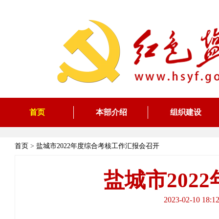
首页
本部介绍
组织建设
首页
>
盐城市2022年度综合考核工作汇报会召开
盐城市202
2023-02-1