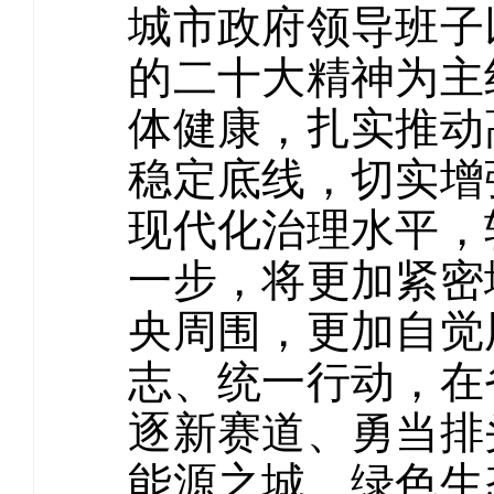
城市政府领导班子
的二十大精神为主
体健康，扎实推动
稳定底线，切实增
现代化治理水平，
一步，将更加紧密
央周围，更加自觉
志、统一行动，在
逐新赛道、勇当排
能源之城、绿色生