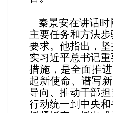
秦景安在讲话时
主要任务和方法步
要求。他指出，坚
实习近平总书记重
措施，是全面推进
起新使命、谱写新
导向、推动干部担
行动统一到中央和