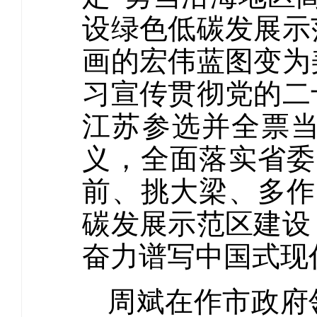
设绿色低碳发展示
画的宏伟蓝图变为
习宣传贯彻党的二
江苏参选并全票
义，全面落实省委
前、挑大梁、多作
碳发展示范区建设
奋力谱写中国式现
周斌在作市政府