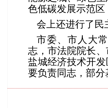
色低碳发展示范区
会上还进行了民
市委、市人大
志，市法院院长、
盐城经济技术开发
要负责同志，部分