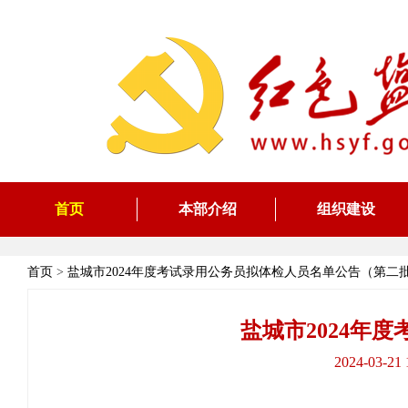
首页
本部介绍
组织建设
首页
>
盐城市2024年度考试录用公务员拟体检人员名单公告（第二
盐城市2024年
2024-03