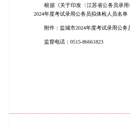
根据《关于印发〈江苏省公务员录用
2024年度考试录用公务员拟体检人员名
附件：
盐城市2024年度考试录用公
监督电话：0515-86661823