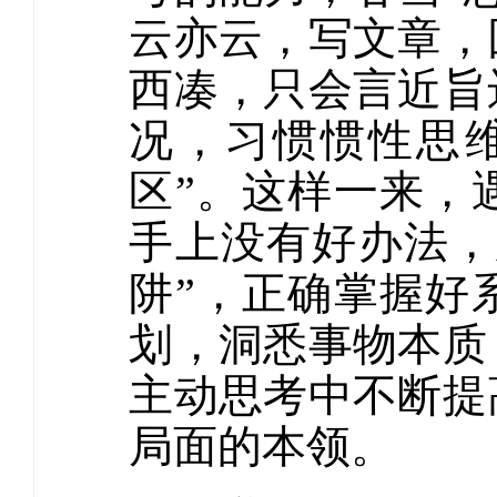
云亦云，写文章，
西凑，只会言近旨
况，习惯惯性思维
区”。这样一来，
手上没有好办法，
阱”，正确掌握好
划，洞悉事物本质
主动思考中不断提
局面的本领。