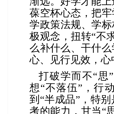
渐远。好学才能上
葆空杯心态，把牢
学政策法规、学标
极观念，扭转“不
么补什么、干什么
心、见行见效，心
打破学而不“思
想“不落伍”，行
到“半成品”，特
考的能力，甘当“