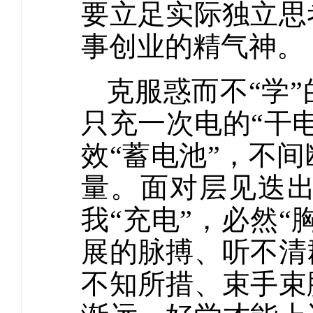
要立足实际独立思
事创业的精气神。
克服惑而不“学
只充一次电的“干
效“蓄电池”，不
量。面对层见迭
我“充电”，必然“
展的脉搏、听不清
不知所措、束手束