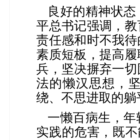
良好的精神状态
平总书记强调，教
责任感和时不我待
素质短板，提高履
兵，坚决摒弃一切
法的懒汉思想，
绕、不思进取的躺
一懒百病生，年
实践的危害，既不