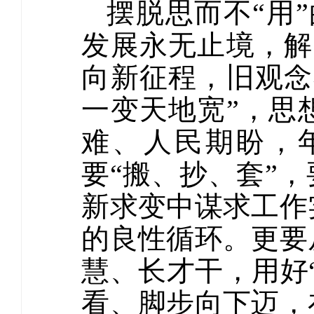
摆脱思而不“用
发展永无止境，解
向新征程，旧观念
一变天地宽”，思
难、人民期盼，
要“搬、抄、套”
新求变中谋求工作
的良性循环。更要
慧、长才干，用好
看、脚步向下迈，