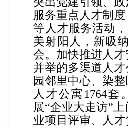
突出党建引领、政
服务重点人才制度
等人才服务活动，
美射阳人，新吸纳
会。加快推进人才
并举的多渠道人才
园邻里中心、染整
人才公寓1764
展“企业大走访”
业项目评审、人才