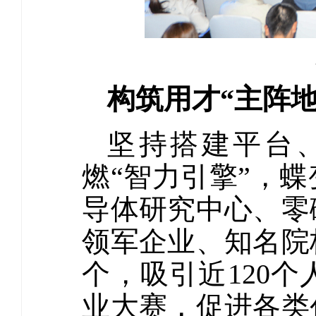
构筑用才“主阵地
坚持搭建平台
燃“智力引擎”，
导体研究中心、零
领军企业、知名院
个，吸引近120
业大赛，促进各类