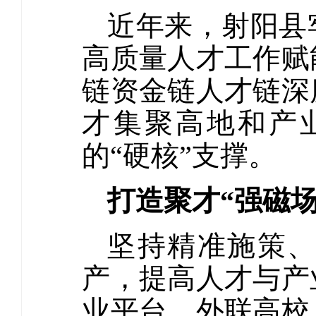
近年来，射阳县
高质量人才工作赋
链资金链人才链深
才集聚高地和产
的“硬核”支撑。
打造聚才“强磁场
坚持精准施策
产，提高人才与产
业平台，外联高校