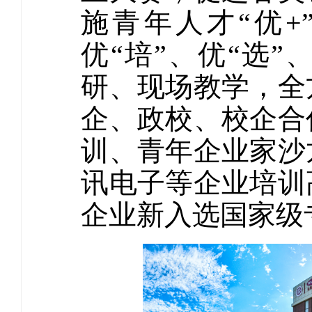
施青年人才“优+
优“培”、优“选
研、现场教学，全
企、政校、校企合
训、青年企业家沙
讯电子等企业培训
企业新入选国家级