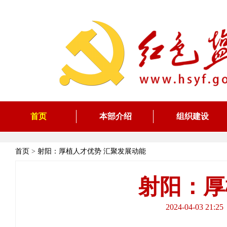
首页
本部介绍
组织建设
首页
>
射阳：厚植人才优势 汇聚发展动能
射阳：厚
2024-04-0