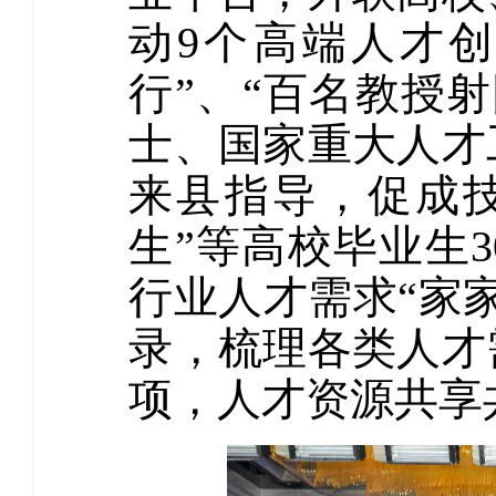
动9个高端人才
行”、“百名教授
士、国家重大人才
来县指导，促成技
生”等高校毕业生
行业人才需求“家
录，梳理各类人才
项，人才资源共享